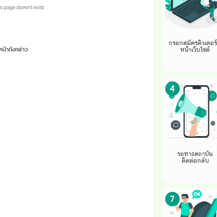
กรอกสมัครติวเตอร์ท
หน้าดังกล่าว
หน้าเว็บไซต์
4
รอทางสถาบัน
ติดต่อกลับ
7