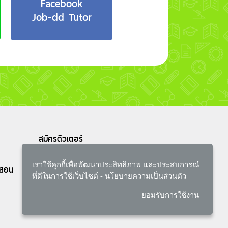
Facebook
Job-dd Tutor
สมัครติวเตอร์
เราใช้คุกกี้เพื่อพัฒนาประสิทธิภาพ และประสบการณ์
นสอน
ที่ดีในการใช้เว็บไซต์ -
นโยบายความเป็นส่วนตัว
ยอมรับการใช้งาน