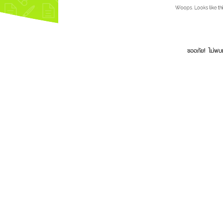
ขออภัย! ไม่พบ