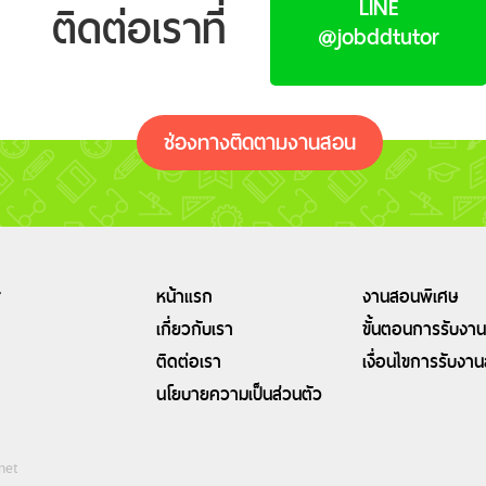
LINE
ติดต่อเราที่
@jobddtutor
ช่องทางติดตามงานสอน
r
หน้าแรก
งานสอนพิเศษ
เกี่ยวกับเรา
ขั้นตอนการรับงาน
ติดต่อเรา
เงื่อนไขการรับงา
นโยบายความเป็นส่วนตัว
net