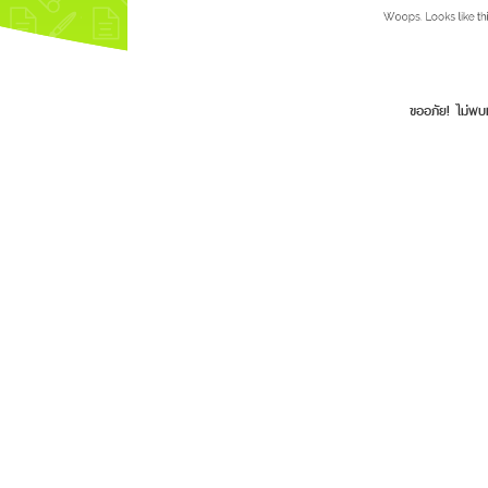
ขออภัย! ไม่พบ