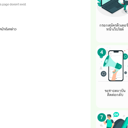
กรอกสมัครติวเตอร์ท
หน้าดังกล่าว
หน้าเว็บไซต์
4
รอทางสถาบัน
ติดต่อกลับ
7