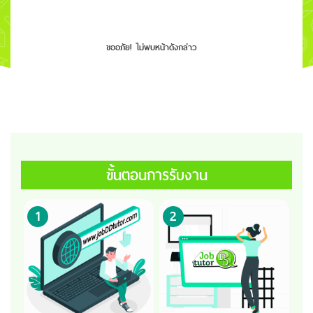
ขออภัย! ไม่พบหน้าดังกล่าว
ขั้นตอนการรับงาน
1
2