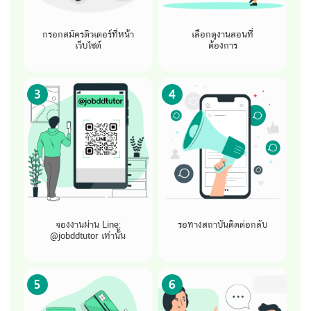
กรอกสมัครติวเตอร์ที่หน้า
เลือกดูงานสอนที่
เว็บไซต์
ต้องการ
3
4
จองงานผ่าน Line:
รอทางสถาบันติดต่อกลับ
@jobddtutor เท่านั้น
5
6