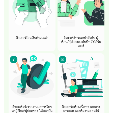
ติวเตอร์โอนเงินค่าแนะนำ
ติวเตอร์โทรแนะนำตัวกับ ผู้
เรียน/ผู้ปกครองทันทีหลังได้รับ
เบอร์
7
8
ติวเตอร์แจ้งรายงานผลการโทร
ติวเตอร์เตรียมเนื้อหา เอกสาร
หาผู้เรียน/ผู้ปกครอง ให้สถาบัน
การสอน และเริ่มงานสอนได้