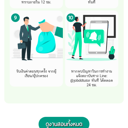
ทราบภายใน 12 ชม.
ทันที
9
10
รับเงินค่าสอนทุกครั้ง จากผู้
หากพบปัญหาในการทำงาน
เรียน/ผู้ปกครอง
แจ้งสถาบันทาง Line:
@jobddtutor ทันที ได้ตลอด
24 ชม.
ดูงานสอนทั้งหมด